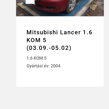
Mitsubishi Lancer 1.6
KOM 5
(03.09.-05.02)
1.6 KOM 5
Gyártási év: 2004