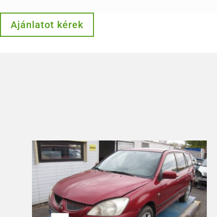
Ajánlatot kérek