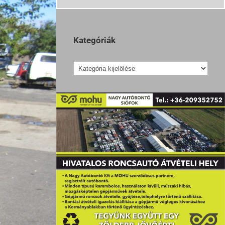
Kategóriák
Kategóriák