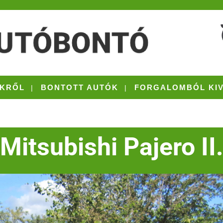
KRŐL
BONTOTT AUTÓK
FORGALOMBÓL KI
Mitsubishi Pajero II