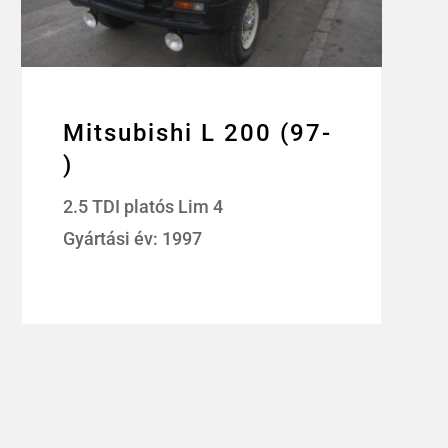
Mitsubishi L 200 (97-
)
2.5 TDI platós Lim 4
Gyártási év: 1997