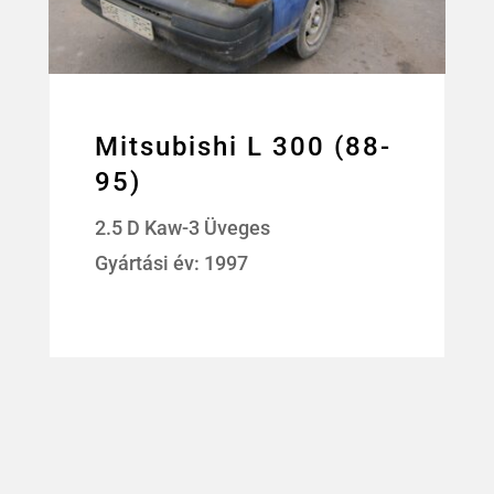
Mitsubishi L 300 (88-
95)
2.5 D Kaw-3 Üveges
Gyártási év: 1997