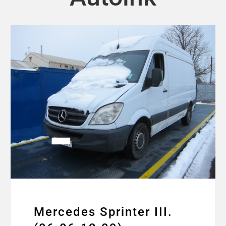
Mercedes Sprinter III.