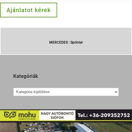
Ajánlatot kérek
MERCEDES
|
Sprinter
Kategóriák
Kategóriák