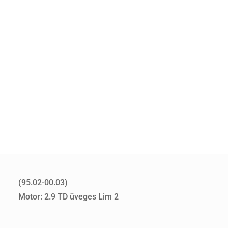
(95.02-00.03)
Motor: 2.9 TD üveges Lim 2