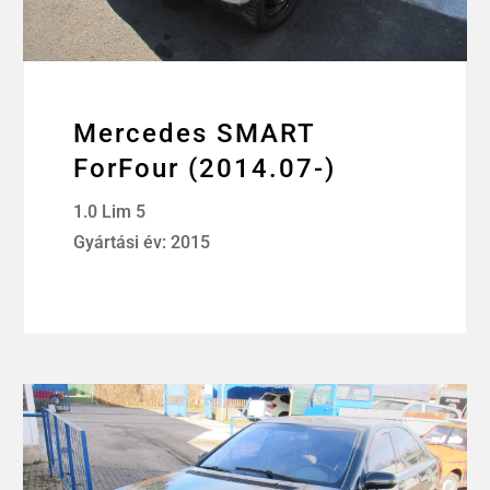
Mercedes SMART
ForFour (2014.07-)
1.0 Lim 5
Gyártási év: 2015