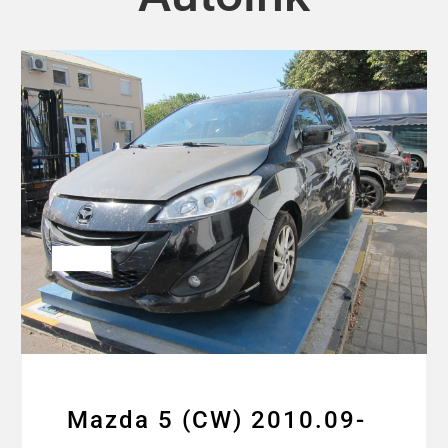
Mazda 5 (CW) 2010.09-