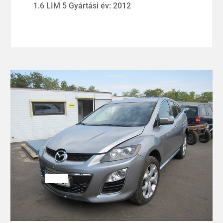
1.6 LIM 5 Gyártási év: 2012