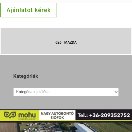
Ajánlatot kérek
626
|
MAZDA
Kategóriák
Kategóriák