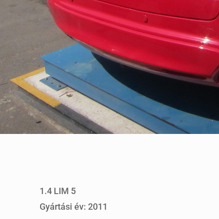
1.4 LIM 5
Gyártási év: 2011