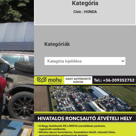
Kategória
Civic
|
HONDA
Kategóriák
Kategóriák