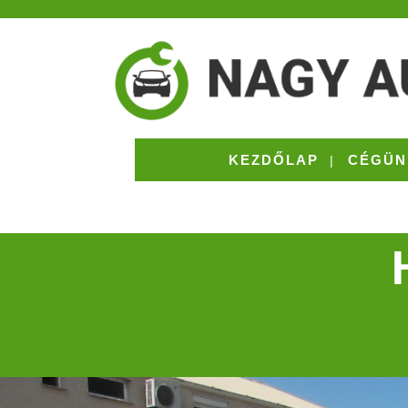
KEZDŐLAP
CÉGÜN