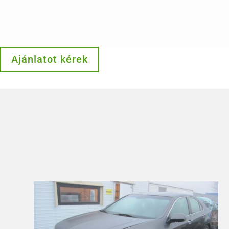
Ajánlatot kérek