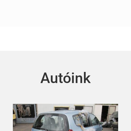
Autóink