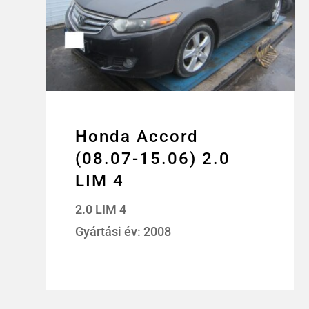
Honda Accord
(08.07-15.06) 2.0
LIM 4
2.0 LIM 4
Gyártási év: 2008