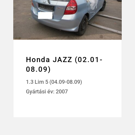
Honda JAZZ (02.01-
08.09)
1.3 Lim 5 (04.09-08.09)
Gyártási év: 2007