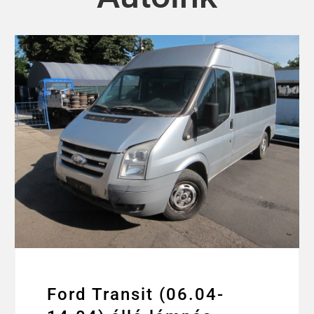
Ford Transit (06.04-