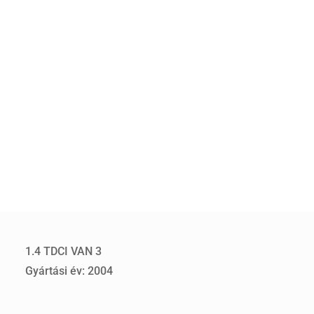
1.4 TDCI VAN 3
Gyártási év: 2004