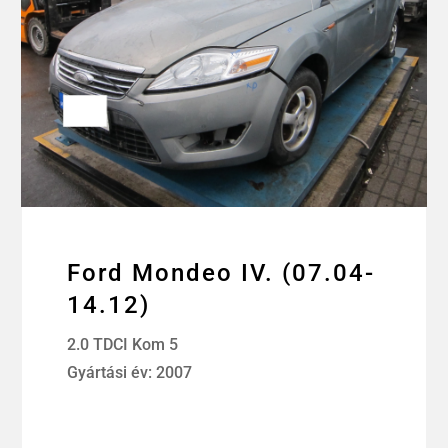
Ford Mondeo IV. (07.04-
14.12)
2.0 TDCI Kom 5
Gyártási év: 2007