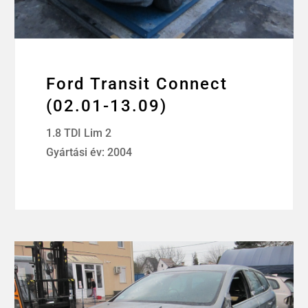
Ford Transit Connect
(02.01-13.09)
1.8 TDI Lim 2
Gyártási év: 2004