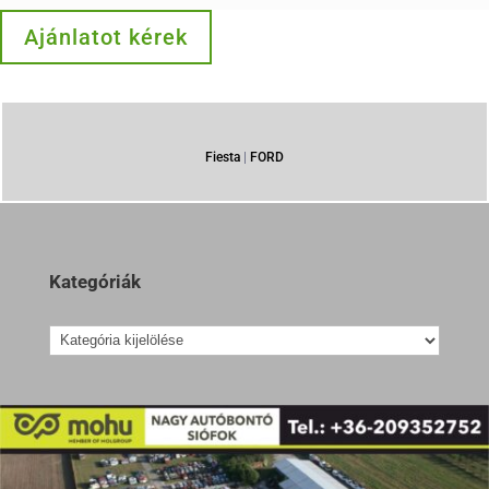
Ajánlatot kérek
Fiesta
|
FORD
Kategóriák
Kategóriák