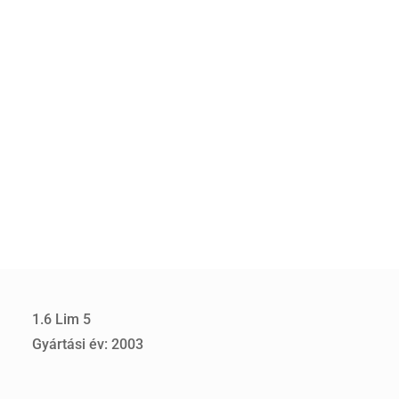
1.6 Lim 5
Gyártási év: 2003