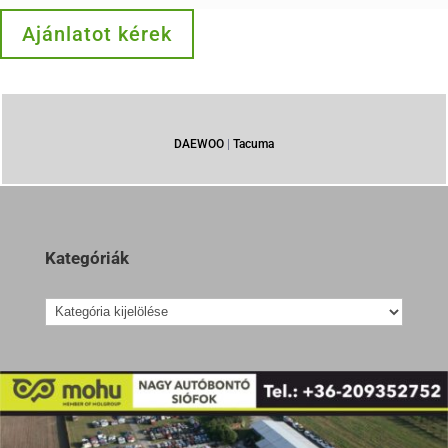
Ajánlatot kérek
DAEWOO
|
Tacuma
Kategóriák
Kategóriák