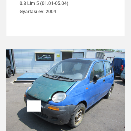
0.8 Lim 5 (01.01-05.04)
Gyártási év: 2004