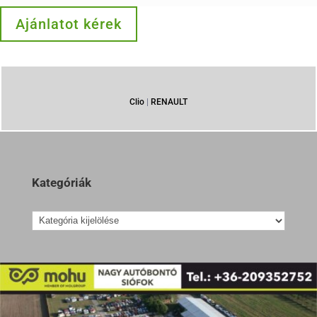
Ajánlatot kérek
Clio
|
RENAULT
Kategóriák
Kategóriák