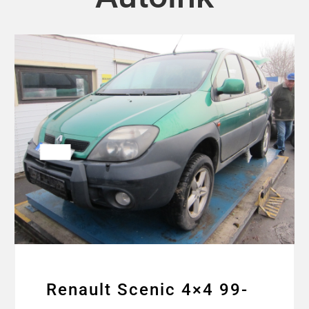
Renault Scenic 4×4 99-