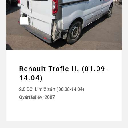
Renault Trafic II. (01.09-
14.04)
2.0 DCI Lim 2 zárt (06.08-14.04)
Gyártási év: 2007