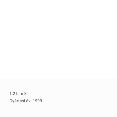
1.2 Lim 3
Gyártási év: 1999