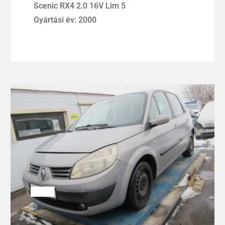
Scenic RX4 2.0 16V Lim 5
Gyártási év: 2000