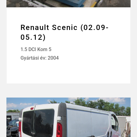
Renault Scenic (02.09-
05.12)
1.5 DCI Kom 5
Gyártási év: 2004