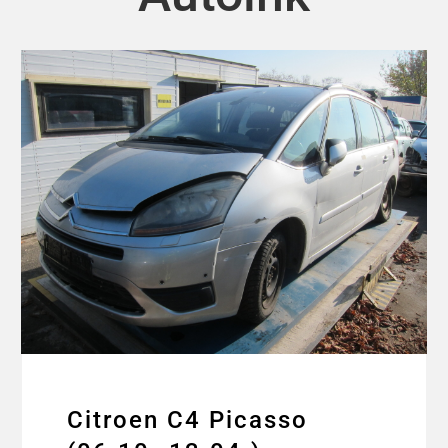
Citroen C4 Picasso