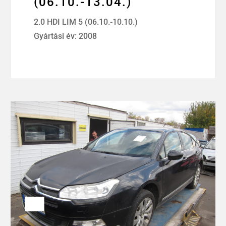
(06.10.-13.04.)
2.0 HDI LIM 5 (06.10.-10.10.)
Gyártási év: 2008