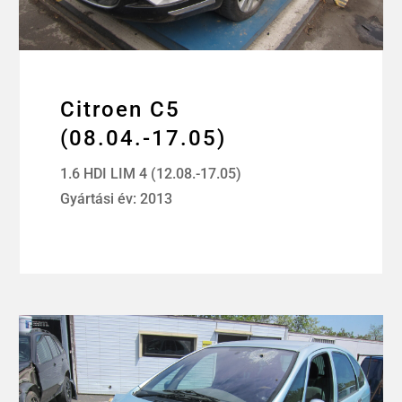
Citroen C5
(08.04.-17.05)
1.6 HDI LIM 4 (12.08.-17.05)
Gyártási év: 2013