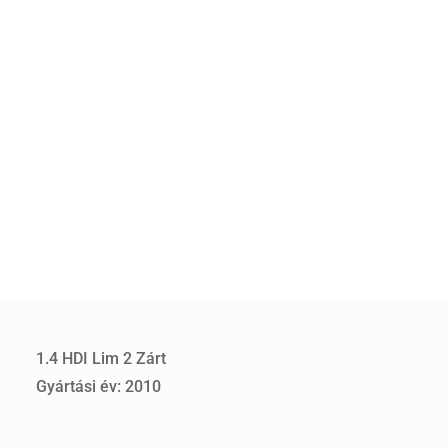
1.4 HDI Lim 2 Zárt
Gyártási év: 2010