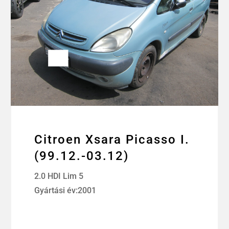
Citroen Xsara Picasso I.
(99.12.-03.12)
2.0 HDI Lim 5
Gyártási év:2001