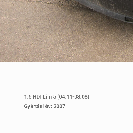
1.6 HDI Lim 5 (04.11-08.08)
Gyártási év: 2007