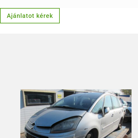
Ajánlatot kérek