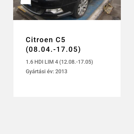
Citroen C5
(08.04.-17.05)
1.6 HDI LIM 4 (12.08.-17.05)
Gyártási év: 2013