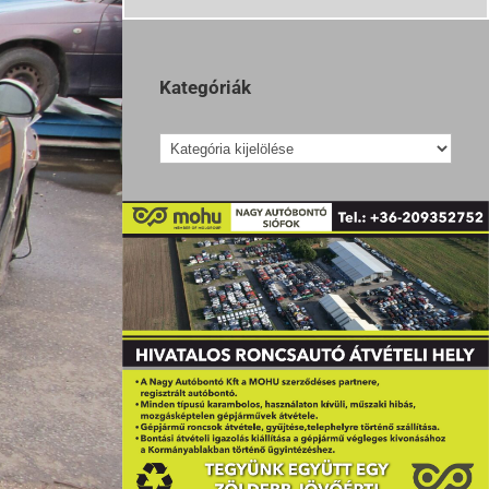
Kategóriák
Kategóriák