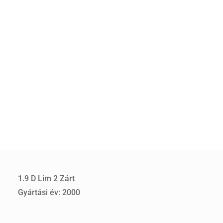
1.9 D Lim 2 Zárt
Gyártási év: 2000