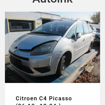
Citroen C4 Picasso