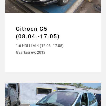
Citroen C5
(08.04.-17.05)
1.6 HDI LIM 4 (12.08.-17.05)
Gyártási év: 2013