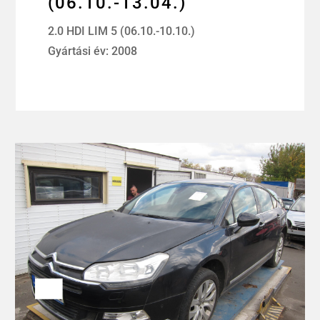
(06.10.-13.04.)
2.0 HDI LIM 5 (06.10.-10.10.)
Gyártási év: 2008