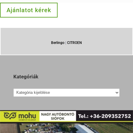
Ajánlatot kérek
Berlingo
|
CITROEN
Kategóriák
Kategóriák