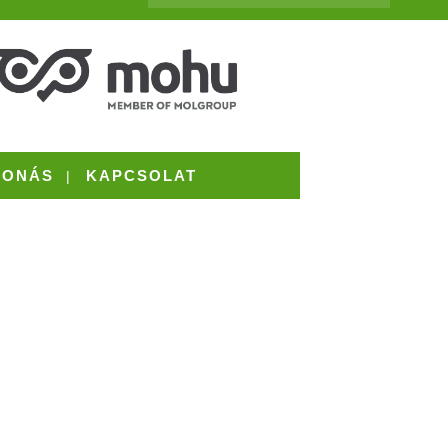
VONÁS
KAPCSOLAT