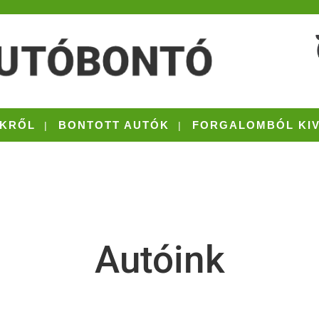
KRŐL
BONTOTT AUTÓK
FORGALOMBÓL KI
Autóink