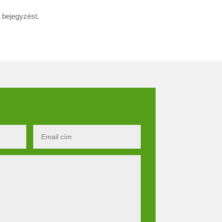
a bejegyzést.