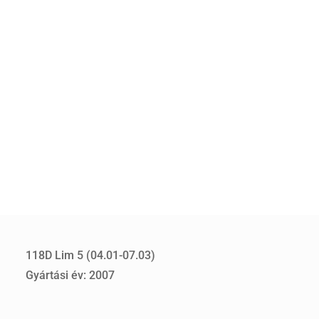
118D Lim 5 (04.01-07.03)
Gyártási év: 2007